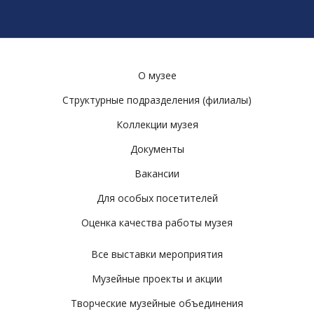
О музее
Структурные подразделения (филиалы)
Коллекции музея
Документы
Вакансии
Для особых посетителей
Оценка качества работы музея
Все выставки мероприятия
Музейные проекты и акции
Творческие музейные объединения