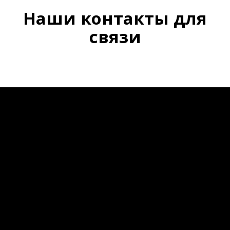
Наши контакты для
связи