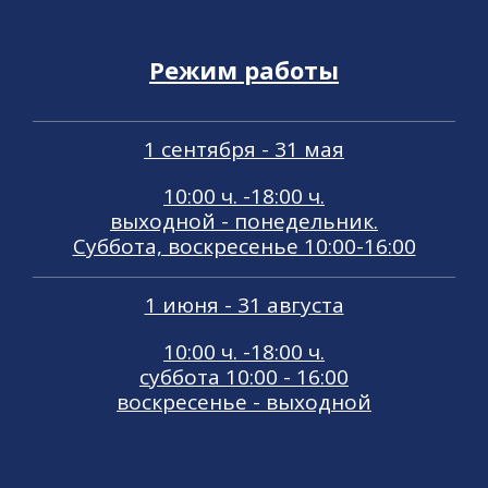
Режим работы
1 сентября - 31 мая
10:00 ч. -18:00 ч.
выходной - понедельник.
Суббота, воскресенье 10:00-16:00
1 июня - 31 августа
10:00 ч. -18:00 ч.
суббота 10:00 - 16:00
воскресенье - выходной