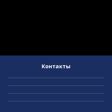
Контакты